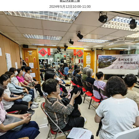
2024年5月12日10:00-11:00